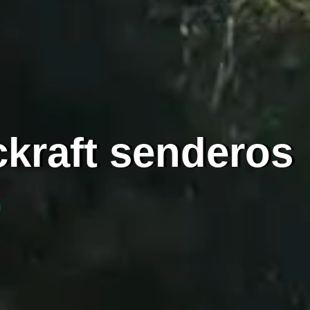
kraft senderos