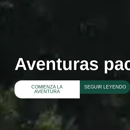
Aventuras pac
COMIENZA LA
SEGUIR LEYENDO
AVENTURA