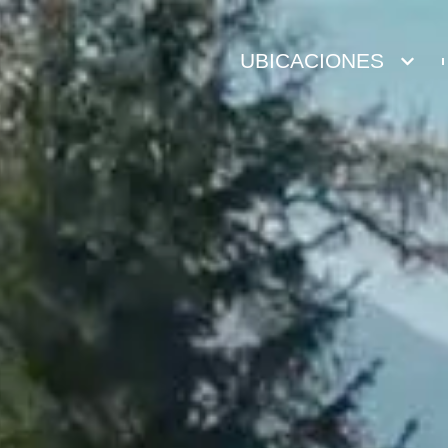
UBICACIONES