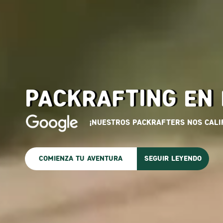
PACKRAFTING EN 
¡Nuestros packrafters nos cali
COMIENZA TU AVENTURA
SEGUIR LEYENDO